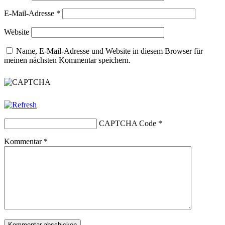
E-Mail-Adresse
*
Website
Name, E-Mail-Adresse und Website in diesem Browser für
meinen nächsten Kommentar speichern.
CAPTCHA Code
*
Kommentar
*