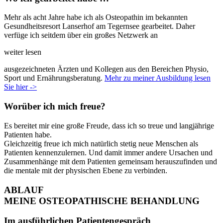
Mehr als acht Jahre habe ich als Osteopathin im bekannten
Gesundheitsresort Lanserhof am Tegernsee gearbeitet. Daher
verfüge ich seitdem über ein großes Netzwerk an
weiter lesen
ausgezeichneten Ärzten und Kollegen aus den Bereichen Physio,
Sport und Ernährungsberatung.
Mehr zu meiner Ausbildung lesen
Sie hier ->
Worüber ich mich freue?
Es bereitet mir eine große Freude, dass ich so treue und langjährige
Patienten habe.
Gleichzeitig freue ich mich natürlich stetig neue Menschen als
Patienten kennenzulernen. Und damit immer andere Ursachen und
Zusammenhänge mit dem Patienten gemeinsam herauszufinden und
die mentale mit der physischen Ebene zu verbinden.
ABLAUF
MEINE OSTEOPATHISCHE BEHANDLUNG
Im ausführlichen Patientengespräch