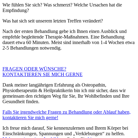
Wie fühlen Sie sich? Was schmerzt? Welche Ursachen hat die
Empfindung?
Was hat sich seit unserem letzten Treffen verändert?
Nach der ersten Behandlung gebe ich Ihnen einen Ausblick und
empfehle begleitende Therapie-Maßnahmen. Eine Behandlung
dauert etwa 60 Minuten. Meist sind innerhalb von 1-4 Wochen etwa
2-5 Behandlungen notwendig.
FRAGEN ODER WÜNSCHE?
KONTAKTIEREN SIE MICH GERNE
Dank meiner langjährigen Erfahrung als Osteopathin,
Physiotherapeutin
&
Heilpraktikerin bin ich mir sicher, dass wir
gemeinsam den richtigen Weg für Sie, Ihr Wohlbefinden und Ihre
Gesundheit finden.
Falls Sie irgendwelche Fragen zu Behandlung oder Ablauf haben,
kontaktieren Sie mich gerne!
Ich freue mich darauf, Sie kennenzulernen und Ihrem Körper bei
Einschränkungen, Spannungen und „Verklebungen“ zu helfen.